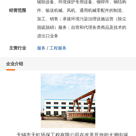
辅助设备、环境保护专用设备、铆焊件、钢结构
经营范围
件、输送机械、风机、通用机械零配件的制造、
加工、销售；承接环境污染治理设施运营（除尘
脱硫脱硝）服务；自营和代理各类商品及技术的
进出口业务
主营行业
服务
/
工程服务
企业介绍
无锡市天虹环保工程有限公司在改革开放的大潮中诞