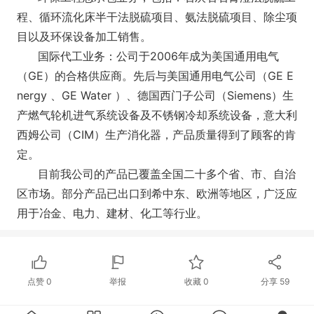
程、循环流化床半干法脱硫项目、氨法脱硫项目、除尘项
目以及环保设备加工销售。
国际代工业务：公司于2006年成为美国通用电气
（GE）的合格供应商。先后与美国通用电气公司（GE E
nergy 、GE Water ）、德国西门子公司（Siemens）生
产燃气轮机进气系统设备及不锈钢冷却系统设备，意大利
西姆公司（CIM）生产消化器，产品质量得到了顾客的肯
定。
目前我公司的产品已覆盖全国二十多个省、市、自治
区市场。部分产品已出口到希中东、欧洲等地区，广泛应
用于冶金、电力、建材、化工等行业。
点赞
0
举报
收藏
0
分享
59