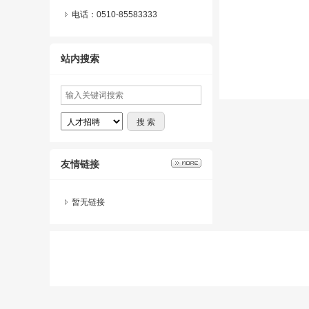
电话：0510-85583333
站内搜索
友情链接
暂无链接